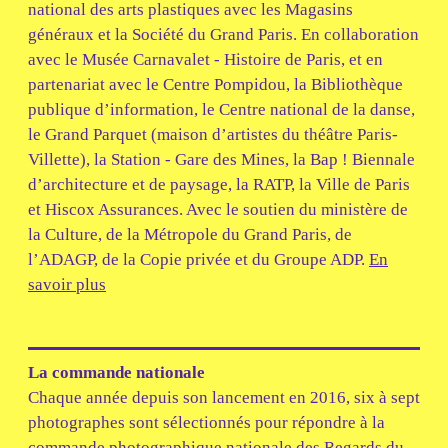
national des arts plastiques avec les Magasins
généraux et la Société du Grand Paris. En collaboration
avec le Musée Carnavalet - Histoire de Paris, et en
partenariat avec le Centre Pompidou, la Bibliothèque
publique d’information, le Centre national de la danse,
le Grand Parquet (maison d’artistes du théâtre Paris-
Villette), la Station - Gare des Mines, la Bap ! Biennale
d’architecture et de paysage, la RATP, la Ville de Paris
et Hiscox Assurances. Avec le soutien du ministère de
la Culture, de la Métropole du Grand Paris, de
l’ADAGP, de la Copie privée et du Groupe ADP.
En
savoir plus
La commande nationale
Chaque année depuis son lancement en 2016, six à sept
photographes sont sélectionnés pour répondre à la
commande photographique nationale des Regards du