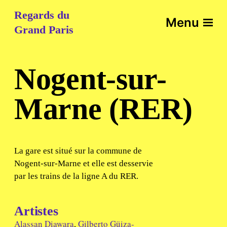
Regards du
Menu
Grand Paris
Nogent-sur-
Marne (RER)
La gare est situé sur la commune de
Nogent-sur-Marne et elle est desservie
par les trains de la ligne A du RER.
Artistes
Alassan Diawara
,
Gilberto Güiza-