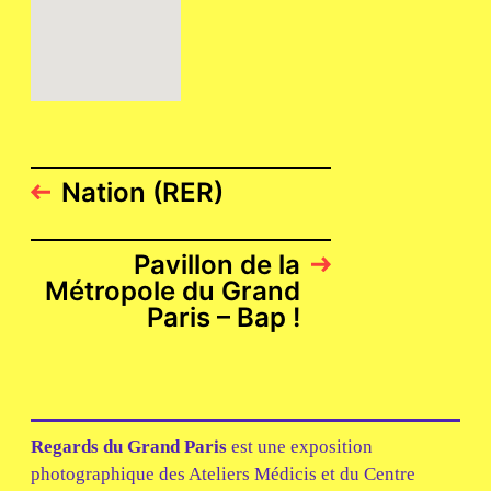
Nation (RER)
Pavillon de la
Métropole du Grand
Paris – Bap !
Regards du Grand Paris
est une exposition
photographique des Ateliers Médicis et du Centre