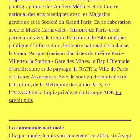
photographique des Ateliers Médicis et du Centre
national des arts plastiques avec les Magasins
généraux et la Société du Grand Paris. En collaboration
avec le Musée Carnavalet - Histoire de Paris, et en
partenariat avec le Centre Pompidou, la Bibliothèque
publique d’information, le Centre national de la danse,
le Grand Parquet (maison d’artistes du théâtre Paris-
Villette), la Station - Gare des Mines, la Bap ! Biennale
d’architecture et de paysage, la RATP, la Ville de Paris
et Hiscox Assurances. Avec le soutien du ministère de
la Culture, de la Métropole du Grand Paris, de
l’ADAGP, de la Copie privée et du Groupe ADP.
En
savoir plus
La commande nationale
Chaque année depuis son lancement en 2016, six à sept