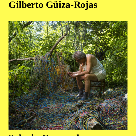
Gilberto Güiza-Rojas