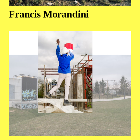
Francis Morandini