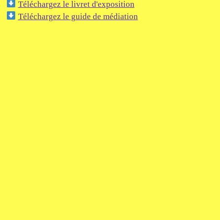
Téléchargez le livret d'exposition
Téléchargez le guide de médiation