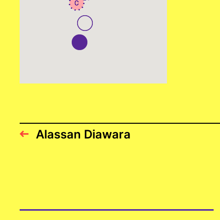
Alassan Diawara