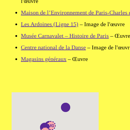
l'œuvre
Maison de l’Environnement de Paris-Charles 
Les Ardoines (Ligne 15)
– Image de l'œuvre
Musée Carnavalet – Histoire de Paris
– Œuvr
Centre national de la Danse
– Image de l'œuvr
Magasins généraux
– Œuvre