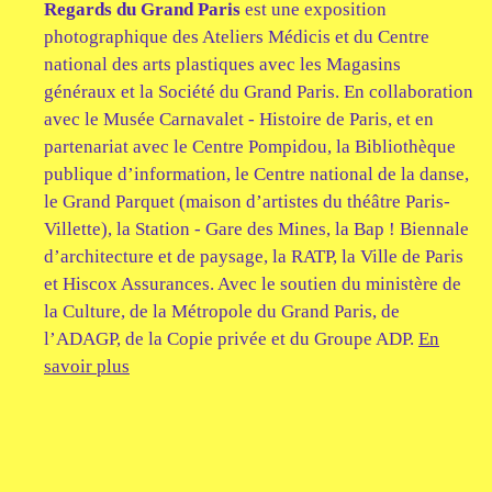
Regards du Grand Paris
est une exposition
photographique des Ateliers Médicis et du Centre
national des arts plastiques avec les Magasins
généraux et la Société du Grand Paris. En collaboration
avec le Musée Carnavalet - Histoire de Paris, et en
partenariat avec le Centre Pompidou, la Bibliothèque
publique d’information, le Centre national de la danse,
le Grand Parquet (maison d’artistes du théâtre Paris-
Villette), la Station - Gare des Mines, la Bap ! Biennale
d’architecture et de paysage, la RATP, la Ville de Paris
et Hiscox Assurances. Avec le soutien du ministère de
la Culture, de la Métropole du Grand Paris, de
l’ADAGP, de la Copie privée et du Groupe ADP.
En
savoir plus