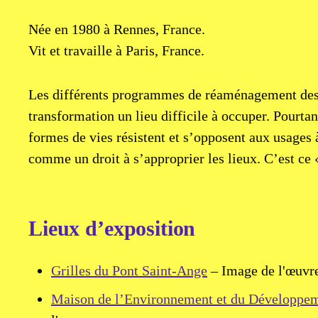
Née en 1980 à Rennes, France.
Vit et travaille à Paris, France.
Les différents programmes de réaménagement des b
transformation un lieu difficile à occuper. Pourtan
formes de vies résistent et s’opposent aux usages à
comme un droit à s’approprier les lieux. C’est ce «
Lieux d’exposition
Grilles du Pont Saint-Ange
– Image de l'œuvr
Maison de l’Environnement et du Développeme