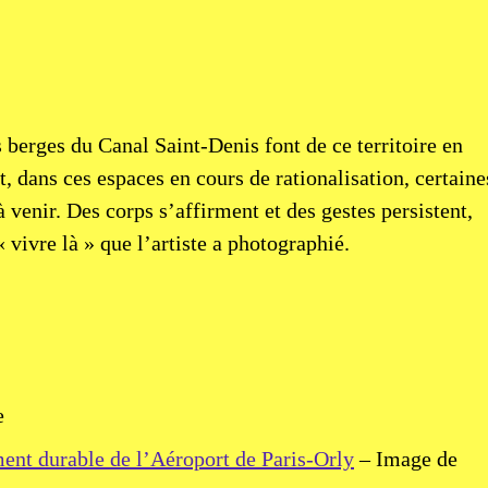
erges du Canal Saint-Denis font de ce territoire en
t, dans ces espaces en cours de rationalisation, certaine
 venir. Des corps s’affirment et des gestes persistent,
 vivre là » que l’artiste a photographié.
e
nt durable de l’Aéroport de Paris-Orly
– Image de