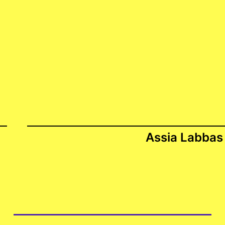
Assia Labbas