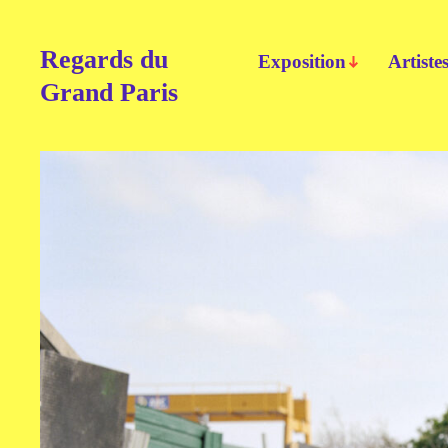
Regards du
Exposition
Artiste
Grand Paris