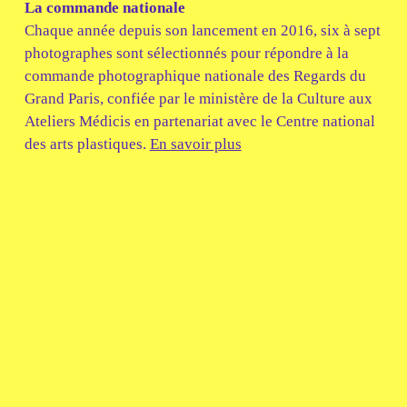
La commande nationale
Chaque année depuis son lancement en 2016, six à sept
photographes sont sélectionnés pour répondre à la
commande photographique nationale des Regards du
Grand Paris, confiée par le ministère de la Culture aux
Ateliers Médicis en partenariat avec le Centre national
des arts plastiques.
En savoir plus