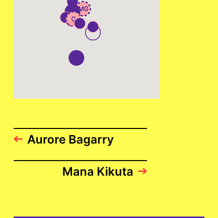
Aurore Bagarry
Mana Kikuta