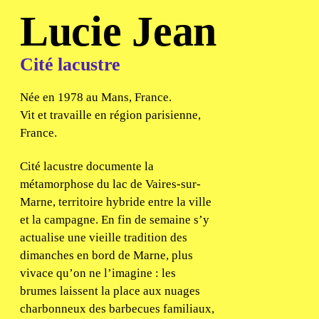
Lucie Jean
Cité lacustre
Née en 1978 au Mans, France.
Vit et travaille en région parisienne,
France.
Cité lacustre documente la
métamorphose du lac de Vaires-sur-
Marne, territoire hybride entre la ville
et la campagne. En fin de semaine s’y
actualise une vieille tradition des
dimanches en bord de Marne, plus
vivace qu’on ne l’imagine : les
brumes laissent la place aux nuages
charbonneux des barbecues familiaux,