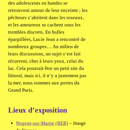
des adolescents en bandes se
retrouvent autour de leur enceinte ; les
pêcheurs s’abritent dans les roseaux,
et les amoureux se cachent sous les
trembles discrets. En bulles
éparpillées, Lucie Jean a rencontré de
nombreux groupes… Au milieu de
leurs discussions, un sujet s’est fait
récurrent, cher à leurs yeux, celui du
lac. Cela pourrait être un petit site du
littoral, mais ici, il n’y a justement pas
la mer, nous sommes aux portes du
Grand Paris.
Lieux d’exposition
Nogent-sur-Marne (RER)
– Image