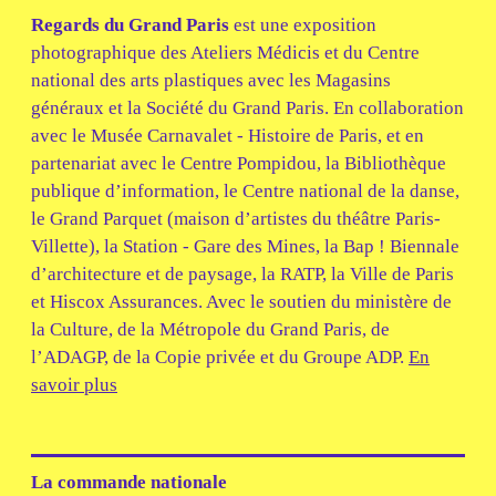
Regards du Grand Paris
est une exposition
photographique des Ateliers Médicis et du Centre
national des arts plastiques avec les Magasins
généraux et la Société du Grand Paris. En collaboration
avec le Musée Carnavalet - Histoire de Paris, et en
partenariat avec le Centre Pompidou, la Bibliothèque
publique d’information, le Centre national de la danse,
le Grand Parquet (maison d’artistes du théâtre Paris-
Villette), la Station - Gare des Mines, la Bap ! Biennale
d’architecture et de paysage, la RATP, la Ville de Paris
et Hiscox Assurances. Avec le soutien du ministère de
la Culture, de la Métropole du Grand Paris, de
l’ADAGP, de la Copie privée et du Groupe ADP.
En
savoir plus
La commande nationale