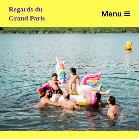
Regards du
Menu
Grand Paris